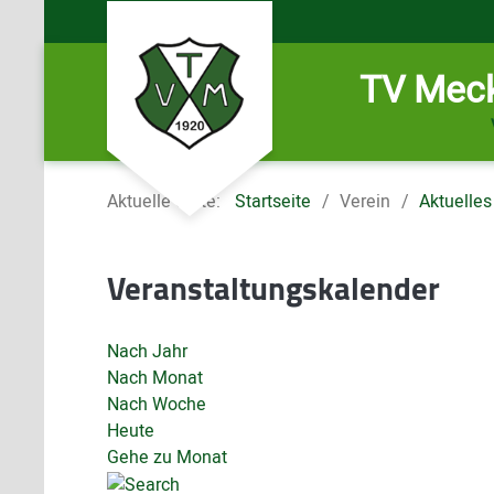
TV Meck
Aktuelle Seite:
Startseite
Verein
Aktuelles
Veranstaltungskalender
Nach Jahr
Nach Monat
Nach Woche
Heute
Gehe zu Monat