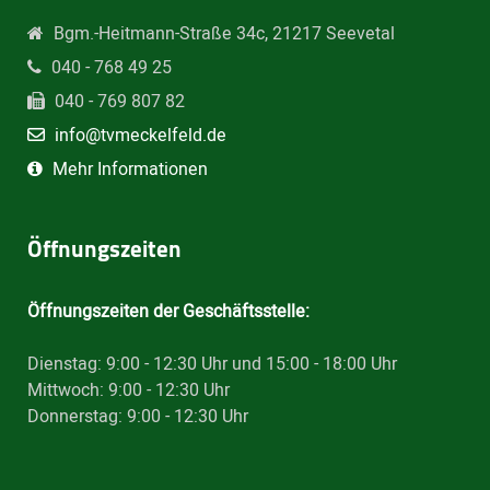
Bgm.-Heitmann-Straße 34c, 21217 Seevetal
040 - 768 49 25
040 - 769 807 82
info@tvmeckelfeld.de
Mehr Informationen
Öffnungszeiten
Öffnungszeiten der Geschäftsstelle:
Dienstag: 9:00 - 12:30 Uhr und 15:00 - 18:00 Uhr
Mittwoch: 9:00 - 12:30 Uhr
Donnerstag: 9:00 - 12:30 Uhr