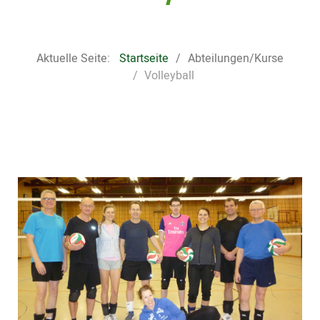
Aktuelle Seite:
Startseite
Abteilungen/Kurse
Volleyball