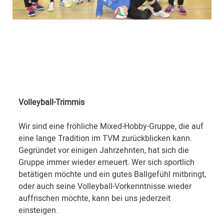
Volleyball-Trimmis
Wir sind eine fröhliche Mixed-Hobby-Gruppe, die auf
eine lange Tradition im TVM zurückblicken kann.
Gegründet vor einigen Jahrzehnten, hat sich die
Gruppe immer wieder erneuert. Wer sich sportlich
betätigen möchte und ein gutes Ballgefühl mitbringt,
oder auch seine Volleyball-Vorkenntnisse wieder
auffrischen möchte, kann bei uns jederzeit
einsteigen.