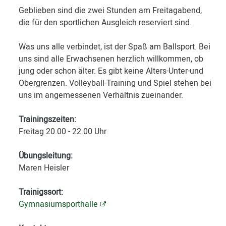
Geblieben sind die zwei Stunden am Freitagabend,
die für den sportlichen Ausgleich reserviert sind.
Was uns alle verbindet, ist der Spaß am Ballsport. Bei
uns sind alle Erwachsenen herzlich willkommen, ob
jung oder schon älter. Es gibt keine Alters-Unter-und
Obergrenzen. Volleyball-Training und Spiel stehen bei
uns im angemessenen Verhältnis zueinander.
Trainingszeiten:
Freitag 20.00 - 22.00 Uhr
Übungsleitung:
Maren Heisler
Trainigssort:
Gymnasiumsporthalle