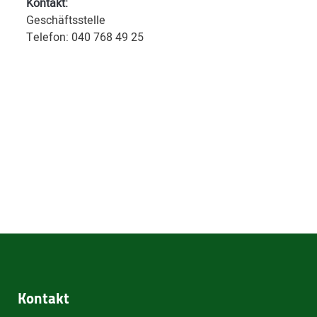
Kontakt:
Geschäftsstelle
Telefon: 040 768 49 25
Kontakt