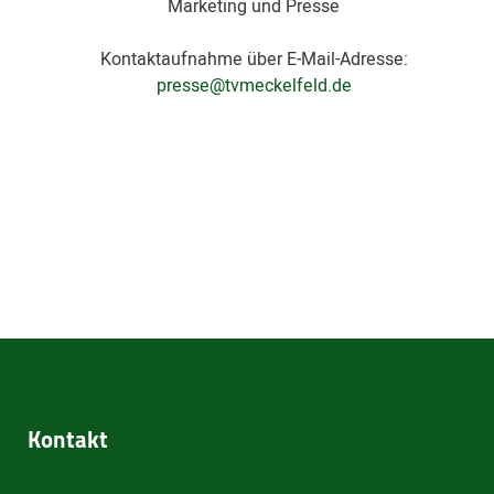
Marketing und Presse
Kontaktaufnahme über E-Mail-Adresse:
presse@tvmeckelfeld.de
Kontakt