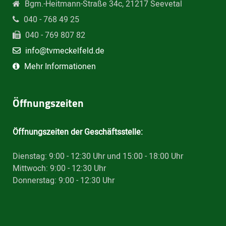
Bgm.-Heitmann-Straße 34c, 21217 Seevetal
040 - 768 49 25
040 - 769 807 82
info@tvmeckelfeld.de
Mehr Informationen
Öffnungszeiten
Öffnungszeiten der Geschäftsstelle:
Dienstag: 9:00 - 12:30 Uhr und 15:00 - 18:00 Uhr
Mittwoch: 9:00 - 12:30 Uhr
Donnerstag: 9:00 - 12:30 Uhr