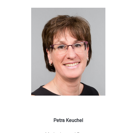
Petra Keuchel