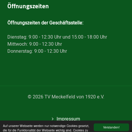
Öffnungszeiten
Öffnungszeiten der Geschäftsstelle:
Dienstag: 9:00 - 12:30 Uhr und 15:00 - 18:00 Uhr
Mittwoch: 9:00 - 12:30 Uhr
Donnerstag: 9:00 - 12:30 Uhr
© 2026 TV Meckelfeld von 1920 e.V.
Impressum
Auf unserer Webseite werden nur notwendige Cookies gesetzt,
Datenschutz
Verstanden!
die für die Funktionalität der Webseite wichtig sind. Cookies zu