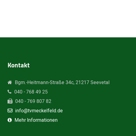
Kontakt
Bgm.-Heitmann-Straße 34c, 21217 Seevetal
040 - 768 49 25
040 - 769 807 82
info@tvmeckelfeld.de
Mehr Informationen