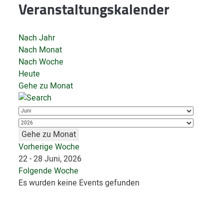
Veranstaltungskalender
Nach Jahr
Nach Monat
Nach Woche
Heute
Gehe zu Monat
Gehe zu Monat
Vorherige Woche
22 - 28 Juni, 2026
Folgende Woche
Es wurden keine Events gefunden