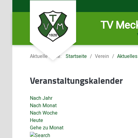
TV Meck
Aktuelle Seite:
Startseite
Verein
Aktuelles
Veranstaltungskalender
Nach Jahr
Nach Monat
Nach Woche
Heute
Gehe zu Monat