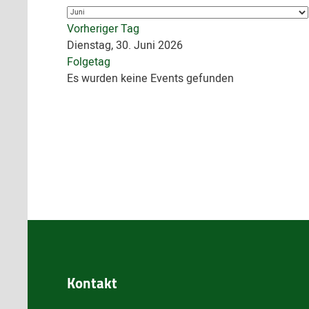
Vorheriger Tag
Dienstag, 30. Juni 2026
Folgetag
Es wurden keine Events gefunden
Kontakt