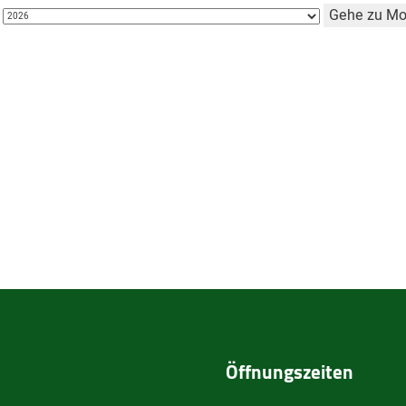
Gehe zu Mo
Öffnungszeiten