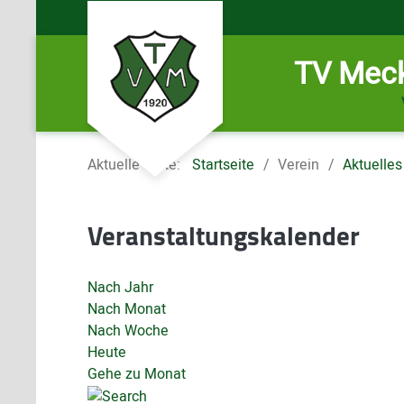
TV Meck
Aktuelle Seite:
Startseite
Verein
Aktuelles
Veranstaltungskalender
Nach Jahr
Nach Monat
Nach Woche
Heute
Gehe zu Monat