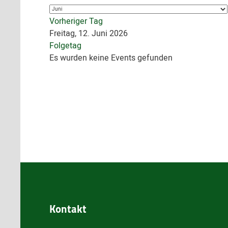
Vorheriger Tag
Freitag, 12. Juni 2026
Folgetag
Es wurden keine Events gefunden
Kontakt