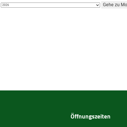
Gehe zu Mo
Öffnungszeiten