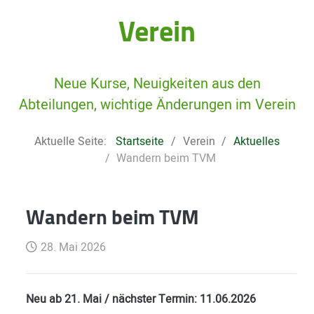
Verein
Neue Kurse, Neuigkeiten aus den
Abteilungen, wichtige Änderungen im Verein
Aktuelle Seite:
Startseite
Verein
Aktuelles
Wandern beim TVM
Wandern beim TVM
28. Mai 2026
Neu ab 21. Mai / nächster Termin: 11.06.2026