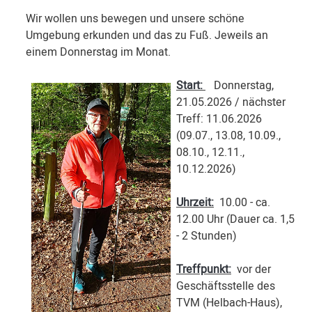
Wir wollen uns bewegen und unsere schöne
Umgebung erkunden und das zu Fuß. Jeweils an
einem Donnerstag im Monat.
Start:
Donnerstag,
21.05.2026 / nächster
Treff: 11.06.2026
(09.07., 13.08, 10.09.,
08.10., 12.11.,
10.12.2026)
Uhrzeit:
10.00 - ca.
12.00 Uhr (Dauer ca. 1,5
- 2 Stunden)
Treffpunkt:
vor der
Geschäftsstelle des
TVM (Helbach-Haus),