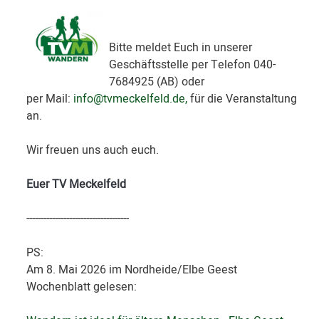
Bitte meldet Euch in unserer
Geschäftsstelle per Telefon 040-
7684925 (AB) oder
per Mail:
info@tvmeckelfeld.de
,
für die Veranstaltung
an.
Wir freuen uns auch euch.
Euer TV Meckelfeld
------------------------------------
PS:
Am 8. Mai 2026 im Nordheide/Elbe Geest
Wochenblatt gelesen: