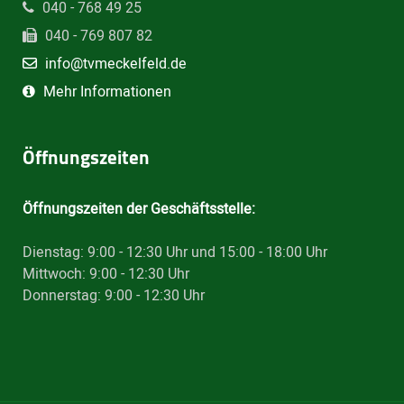
040 - 768 49 25
040 - 769 807 82
info@tvmeckelfeld.de
Mehr Informationen
Öffnungszeiten
Öffnungszeiten der Geschäftsstelle:
Dienstag: 9:00 - 12:30 Uhr und 15:00 - 18:00 Uhr
Mittwoch: 9:00 - 12:30 Uhr
Donnerstag: 9:00 - 12:30 Uhr