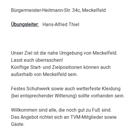
Bürgermeister-Heitmann-Str. 34c, Meckelfeld
Übungsleiter
:
Hans-Alfred Thiel
Unser Ziel ist die nahe Umgebung von Meckelfeld.
Lasst euch überraschen!
Künftige Start- und Zielpositionen können auch
außerhalb von Meckelfeld sein.
Festes Schuhwerk sowie auch wetterfeste Kleidung
(bei entsprechender Witterung) sollte vorhanden sein.
Willkommen sind alle, die noch gut zu Fuß sind.
Das Angebot richtet sich an TVM-Mitglieder sowie
Gäste.