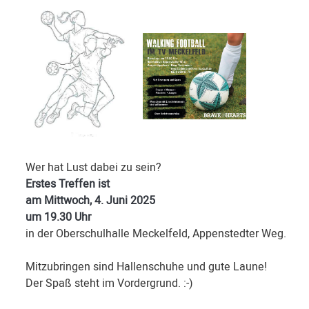
Wer hat Lust dabei zu sein?
Erstes Treffen ist
am Mittwoch, 4. Juni 2025
um 19.30 Uhr
in der Oberschulhalle Meckelfeld, Appenstedter Weg.
Mitzubringen sind Hallenschuhe und gute Laune!
Der Spaß steht im Vordergrund. :-)