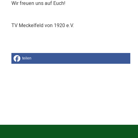
Wir freuen uns auf Euch!
TV Meckelfeld von 1920 e.V.
teilen