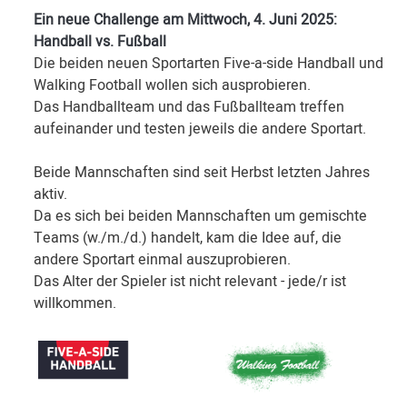
Ein neue Challenge am Mittwoch, 4. Juni 2025:
Handball vs. Fußball
Die beiden neuen Sportarten Five-a-side Handball und
Walking Football wollen sich ausprobieren.
Das Handballteam und das Fußballteam treffen
aufeinander und testen jeweils die andere Sportart.
Beide Mannschaften sind seit Herbst letzten Jahres
aktiv.
Da es sich bei beiden Mannschaften um gemischte
Teams (w./m./d.) handelt, kam die Idee auf, die
andere Sportart einmal auszuprobieren.
Das Alter der Spieler ist nicht relevant - jede/r ist
willkommen.