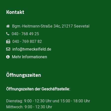
Kontakt
Bgm.-Heitmann-Straße 34c, 21217 Seevetal
040 - 768 49 25
040 - 769 807 82
info@tvmeckelfeld.de
Mehr Informationen
Öffnungszeiten
Öffnungszeiten der Geschäftsstelle:
Dienstag: 9:00 - 12:30 Uhr und 15:00 - 18:00 Uhr
Mittwoch: 9:00 - 12:30 Uhr