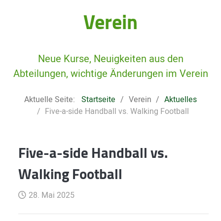
Verein
Neue Kurse, Neuigkeiten aus den
Abteilungen, wichtige Änderungen im Verein
Aktuelle Seite:
Startseite
Verein
Aktuelles
Five-a-side Handball vs. Walking Football
Five-a-side Handball vs.
Walking Football
28. Mai 2025