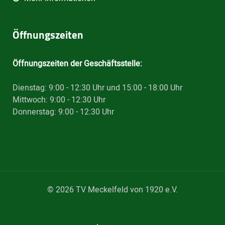
Öffnungszeiten
Öffnungszeiten der Geschäftsstelle:
Dienstag: 9:00 - 12:30 Uhr und 15:00 - 18:00 Uhr
Mittwoch: 9:00 - 12:30 Uhr
Donnerstag: 9:00 - 12:30 Uhr
© 2026 TV Meckelfeld von 1920 e.V.