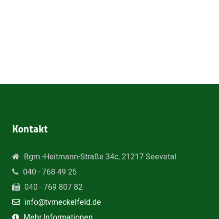
Kontakt
Bgm.-Heitmann-Straße 34c, 21217 Seevetal
040 - 768 49 25
040 - 769 807 82
info@tvmeckelfeld.de
Mehr Informationen