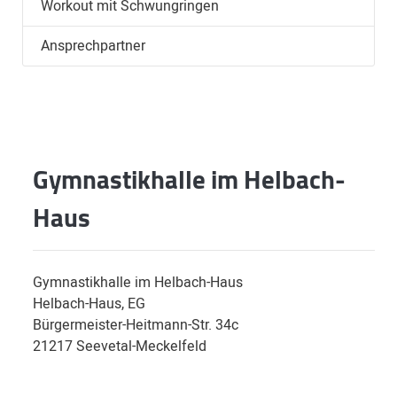
Workout mit Schwungringen
Ansprechpartner
Gymnastikhalle im Helbach-
Haus
Gymnastikhalle im Helbach-Haus
Helbach-Haus, EG
Bürgermeister-Heitmann-Str. 34c
21217 Seevetal-Meckelfeld